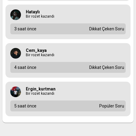
Hataylı
Bir rozet kazandı
3 saat önce
Dikkat Çeken Soru
Cem_kaya
Bir rozet kazandı
4 saat önce
Dikkat Çeken Soru
Ergin_kurtman
Bir rozet kazandı
5 saat önce
Popüler Soru