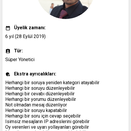
Üyelik zamanı:
6 yıl (28 Eylül 2019)
Tür:
Süper Yönetici
Ekstra ayrıcalıkları:
Herhangi bir soruya yeniden kategori atayabilir
Herhangi bir soruyu düzenleyebilir
Herhangi bir cevabı düzenleyebilir
Herhangi bir yorumu düzenleyebilir
Not olmadan mesaj düzenliyor
Herhangi bir soruyu kapatabilir
Herhangi bir soru için cevap seçebilir
Isimsiz mesajların IP adreslerini görebilir
Oy verenleri ve uyarı yollayanları görebilir