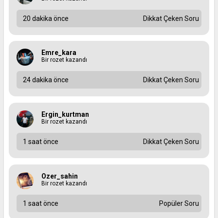
20 dakika önce
Dikkat Çeken Soru
Emre_kara
Bir rozet kazandı
24 dakika önce
Dikkat Çeken Soru
Ergin_kurtman
Bir rozet kazandı
1 saat önce
Dikkat Çeken Soru
Ozer_sahin
Bir rozet kazandı
1 saat önce
Popüler Soru