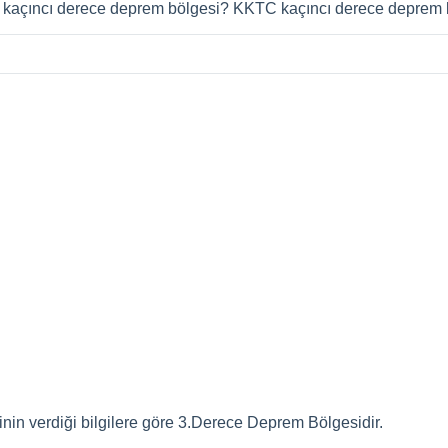
 kaçıncı derece deprem bölgesi? KKTC kaçıncı derece deprem 
nin verdiği bilgilere göre 3.Derece Deprem Bölgesidir.