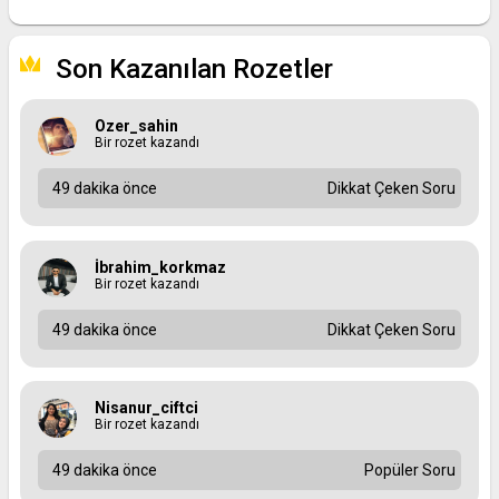
Son Kazanılan Rozetler
Ozer_sahin
Bir rozet kazandı
49 dakika önce
Dikkat Çeken Soru
İbrahim_korkmaz
Bir rozet kazandı
49 dakika önce
Dikkat Çeken Soru
Nisanur_ciftci
Bir rozet kazandı
49 dakika önce
Popüler Soru