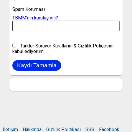
Spam Koruması:
TBMM'nin kuruluş yılı?
Türkler Soruyor Kurallarını & Gizlilik Poliçesini
kabul ediyorum
İletişim
Hakkında
Gizlilik Politikası
SSS
Facebook