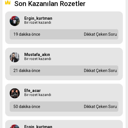
Son Kazanılan Rozetler
Ergin_kurtman
Bir rozet kazandı
19 dakika önce
Dikkat Çeken Soru
Mustafa_akın
Bir rozet kazandı
21 dakika önce
Dikkat Çeken Soru
Efe_acar
Bir rozet kazandı
50 dakika önce
Dikkat Çeken Soru
Ergin_kurtman