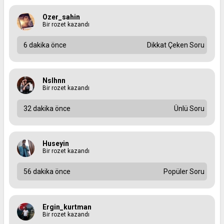
Ozer_sahin
Bir rozet kazandı
6 dakika önce
Dikkat Çeken Soru
Nslhnn
Bir rozet kazandı
32 dakika önce
Ünlü Soru
Huseyin
Bir rozet kazandı
56 dakika önce
Popüler Soru
Ergin_kurtman
Bir rozet kazandı