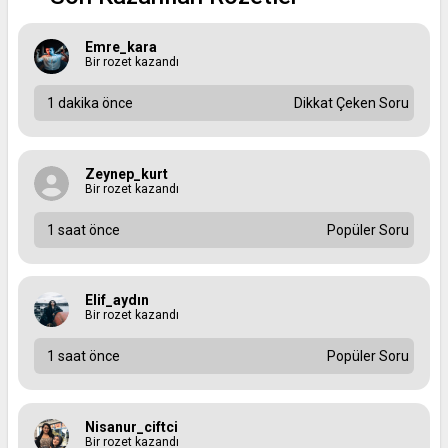
Emre_kara
Bir rozet kazandı
1 dakika önce
Dikkat Çeken Soru
Zeynep_kurt
Bir rozet kazandı
1 saat önce
Popüler Soru
Elif_aydın
Bir rozet kazandı
1 saat önce
Popüler Soru
Nisanur_ciftci
Bir rozet kazandı