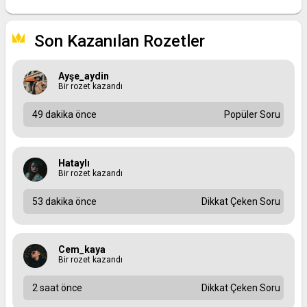
Son Kazanılan Rozetler
Ayşe_aydin
Bir rozet kazandı
49 dakika önce
Popüler Soru
Hataylı
Bir rozet kazandı
53 dakika önce
Dikkat Çeken Soru
Cem_kaya
Bir rozet kazandı
2 saat önce
Dikkat Çeken Soru