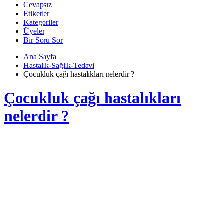
Cevapsız
Etiketler
Kategoriler
Üyeler
Bir Soru Sor
Ana Sayfa
Hastalık-Sağlık-Tedavi
Çocukluk çağı hastalıkları nelerdir ?
Çocukluk çağı hastalıkları
nelerdir ?