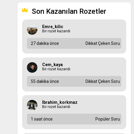
Son Kazanılan Rozetler
Emre_kilic
Bir rozet kazandı
27 dakika önce
Dikkat Çeken Soru
Cem_kaya
Bir rozet kazandı
55 dakika önce
Dikkat Çeken Soru
İbrahim_korkmaz
Bir rozet kazandı
1 saat önce
Popüler Soru