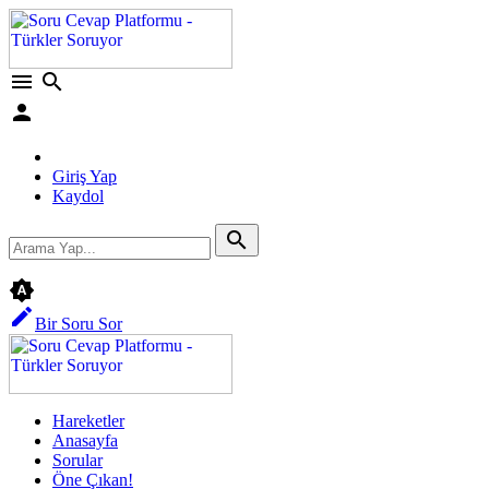
menu
search
person
Giriş Yap
Kaydol
search
brightness_auto
edit
Bir Soru Sor
Hareketler
Anasayfa
Sorular
Öne Çıkan!