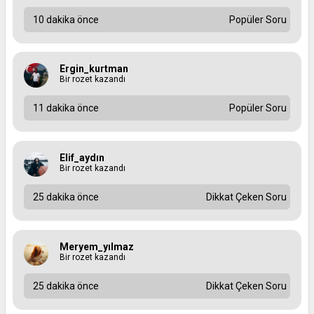
10 dakika önce
Popüler Soru
Ergin_kurtman
Bir rozet kazandı
11 dakika önce
Popüler Soru
Elif_aydın
Bir rozet kazandı
25 dakika önce
Dikkat Çeken Soru
Meryem_yılmaz
Bir rozet kazandı
25 dakika önce
Dikkat Çeken Soru