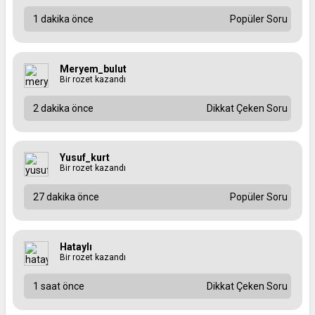
1 dakika önce
Popüler Soru
Meryem_bulut
Bir rozet kazandı
2 dakika önce
Dikkat Çeken Soru
Yusuf_kurt
Bir rozet kazandı
27 dakika önce
Popüler Soru
Hataylı
Bir rozet kazandı
1 saat önce
Dikkat Çeken Soru