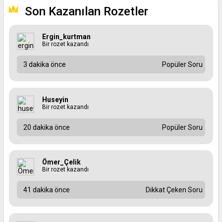
Son Kazanılan Rozetler
Ergin_kurtman
Bir rozet kazandı
3 dakika önce
Popüler Soru
Huseyin
Bir rozet kazandı
20 dakika önce
Popüler Soru
Ömer_Çelik
Bir rozet kazandı
41 dakika önce
Dikkat Çeken Soru