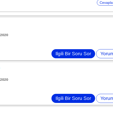
 2020
r
 2020