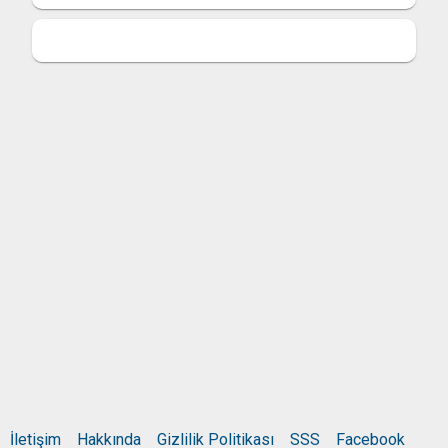
İletişim
Hakkında
Gizlilik Politikası
SSS
Facebook