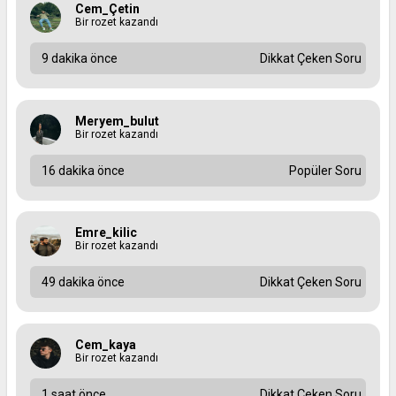
Cem_Çetin
Bir rozet kazandı
9 dakika önce
Dikkat Çeken Soru
Meryem_bulut
Bir rozet kazandı
16 dakika önce
Popüler Soru
Emre_kilic
Bir rozet kazandı
49 dakika önce
Dikkat Çeken Soru
Cem_kaya
Bir rozet kazandı
1 saat önce
Dikkat Çeken Soru