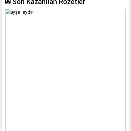
Son Kazanılan Rozetler